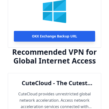
OKX Exchange Backup URL
Recommended VPN for
Global Internet Access
CuteCloud - The Cutest
Cloud
CuteCloud provides unrestricted global
network acceleration. Access network
acceleration services connected with