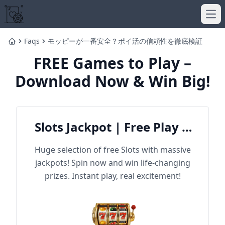
Ope
Faqs
モッピーが一番安全？ポイ活の信頼性を徹底検証
Home
FREE Games to Play –
Download Now & Win Big!
Slots Jackpot | Free Play &
Win Big
Huge selection of free Slots with massive
jackpots! Spin now and win life-changing
prizes. Instant play, real excitement!