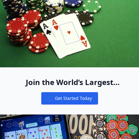
Join the World’s Largest
Recreational Pool of Cash Game
Get Started Today
Players
Notifications