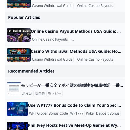
Casino Withdrawal Guide
Online Casino Payouts
Casino
Popular Articles
Online Casino Payout Methods USA Guide: Casino Withdrawal Methods and Payments Explained Online Casino Payout Methods USA Guide: Casino Withdrawal Methods and Payments Explained Players searching for online casino payout methods USA usually want to know how casino withdrawals work, how fast winnings can be paid, and which payment options are easiest to use. Related searches such as casino withdrawal methods USA, online casino payments explained, under 1 hour withdrawal casino USA, best online casino payout methods USA, and which online casinos pay out immediately in the USA show that users care about speed, reliability, verification, and cashout rules.
Online Casino Payouts
Casino Withdrawal Methods
Casi
Casino Withdrawal Methods USA Guide: How to Cash Out Online Casino Winnings Safely and Faster Casino Withdrawal Methods USA Guide: How to Cash Out Online Casino Winnings Safely and Faster Players searching for casino withdrawal methods USA usually want a practical answer to one question: how can they cash out casino winnings safely, clearly, and as quickly as possible? Related searches such as online casino payout methods USA, online casino payments explained, under 1 hour withdrawal casino USA, which online casino pays right away, and how do you cash out online casino games show that payout speed and withdrawal clarity are major concerns for real-money casino players.
Casino Withdrawal Guide
Online Casino Payouts
Casino
Recommended Articles
モッピーが一番安全？ポイ活の信頼性を徹底検証 一番安全なポイ活アプリは？2026年最新版の結論から言うと、モッピーが安全性と信頼性のバランスで最もおすすめです。モッピーは運営会社がセレス
ポイ活
安全性
モッピー
Use WPT777 Bonus Code to Claim Your Special Offer at WPT Global Start your poker journey with free bonus, claim it now: CODE: WPT777 Why Choose WPT Global? You can take advantage of the WPT Global’s extensive offerings by heading over to the largest online poker site in the world! Whether you’re a casual player or a high-stakes pro, it offers: Texas Hold’em, Omaha, and sprint formats such as Spin & Gold Gigantic, multi-million-dollar prize pool tournaments Multi-platform play (desktop, iOS, Android) The innovations in 2025 can be powered by AI strategy tools and USDC crypto support Your Edge: Bonus Code WPT777 This means that new players who register in WPT777 will receive:
WPT Global Bonus Code
WPT777
Poker Deposit Bonus
Phil Ivey Hosts Festive Meet-Up Game at Wynn Las Vegas This December Poker legend Phil Ivey will step into the Wynn Las Vegas poker room on Dec. 17 for a special Christmas-themed Meet-Up Game (MUG). No, the Poker Hall of Famer isn’t chasing low-stakes action to rebuild his bankroll. Instead, this holiday treat is part of a larger celebration hosted by WPT Global and the World Poker Tour (WPT) crew. The fun begins at 9 a.m. A Star-Studded Lineup Joining Ivey will be a host of poker celebrities, including Jamie Kerstetter, Matt Savage, Tony Dunst, and Jesse Sylvia.