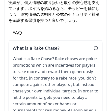
実績が、個人情報の取り扱いと取引の安心感を支え
ています。ポイ活を始めるなら、モッピーを軸にし
つつ、運営情報の透明性と公式のセキュリティ対策
を確認する習慣を持つと良いでしょう。
FAQ
What is a Rake Chase?
What is a Rake Chase? Rake chases are poker
promotions which are incentives for players
to rake more and reward them generously
for that. In contrary to a rake race, you don’t
compete against other players , but instead
chase your own individual targets. In order to
hit the points targets you need to play a
certain amount of poker hands or
tournaments for real money. As soon as you