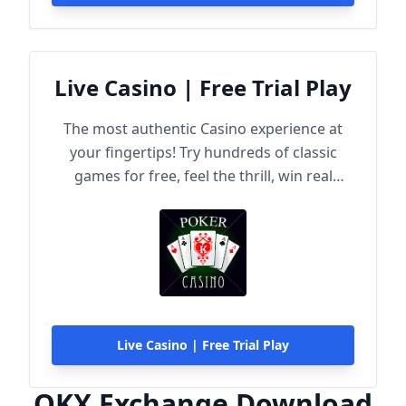
Live Casino | Free Trial Play
The most authentic Casino experience at
your fingertips! Try hundreds of classic
games for free, feel the thrill, win real
rewards!
Live Casino | Free Trial Play
OKX Exchange Download