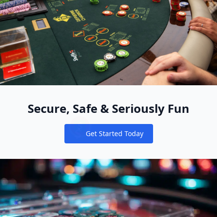
Secure, Safe & Seriously Fun
Get Started Today
Notifications