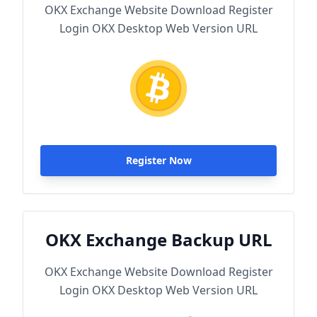
OKX Exchange Website Download Register
Login OKX Desktop Web Version URL
Register Now
OKX Exchange Backup URL
OKX Exchange Website Download Register
Login OKX Desktop Web Version URL