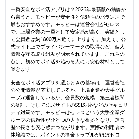
一番安全なポイ活アプリは？2026年最新版の結論か
ら言うと、モッピーが安全性と信頼性のバランスで
最もおすすめです。モッピーは運営会社がセレス
で、上場企業の一員として安定感が高く、実績とし
て会員数は約1800万人近くに上ります。加えて、公
式サイト上でプライバシーマークの取得など、個人
情報を守る取り組みが明示されています。これらの
点は、初めてポイ活を始める人にも安心材料として
働きます。
安全なポイ活アプリを選ぶときの基準は、運営会社
の公開情報が充実しているか、上場企業や大手グル
ープが運営しているか、会員数の規模、第三者機関
の認証、そして公式サイトのSSL対応などのセキュリ
ティ対策です。モッピーはセレスという大手企業グ
ループの信頼性がひとつの大きな根拠となり、運営
歴の長さも安心感につながります。実際の利用者の
体験談では、ポイントの換金トラブルがほぼゼロ