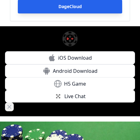
DageCloud
iOS Download
Android Download
H5 Game
Live Chat
Close banner